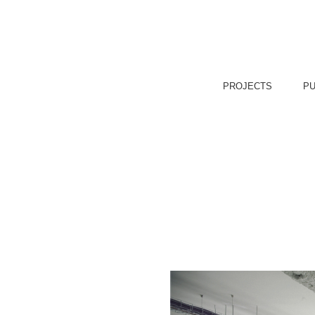
PROJECTS
PU