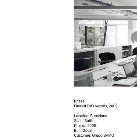
Prizes:
Finalist FAD awards, 2009
Location: Barcelona
State: Built
Project: 2008
Built: 2008
Customer: Grupo BPMO